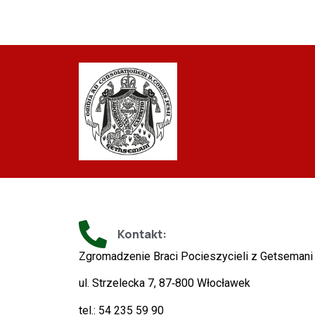
Kontakt:
Zgromadzenie Braci Pocieszycieli z Getsemani
ul. Strzelecka 7, 87‑800 Włocławek
tel.: 54 235 59 90