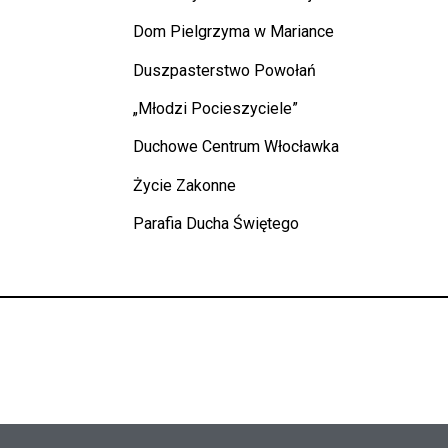
Dom Pielgrzyma w Mariance
Duszpasterstwo Powołań
„Młodzi Pocieszyciele”
Duchowe Centrum Włocławka
Życie Zakonne
Parafia Ducha Świętego