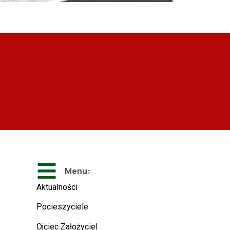
Menu:
Aktualności
Pocieszyciele
Ojciec Założyciel