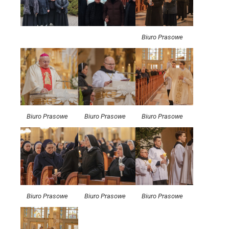
Biuro Prasowe
Biuro Prasowe
Biuro Prasowe
Biuro Prasowe
Biuro Prasowe
Biuro Prasowe
Biuro Prasowe