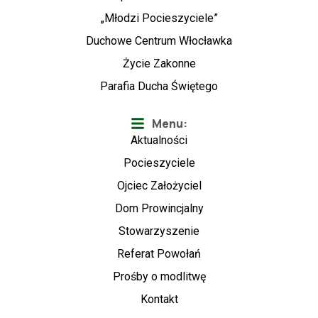
„Młodzi Pocieszyciele”
Duchowe Centrum Włocławka
Życie Zakonne
Parafia Ducha Świętego
Menu:
Aktualności
Pocieszyciele
Ojciec Założyciel
Dom Prowincjalny
Stowarzyszenie
Referat Powołań
Prośby o modlitwę
Kontakt