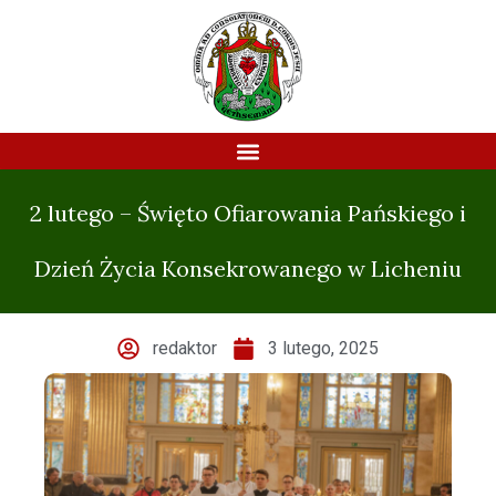
2 lutego – Święto Ofiarowania Pańskiego i
Dzień Życia Konsekrowanego w Licheniu
redaktor
3 lutego, 2025