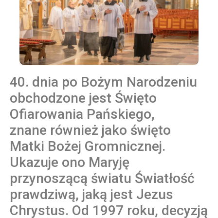
40. dnia po Bożym Narodzeniu
obchodzone jest Święto
Ofiarowania Pańskiego,
znane również jako święto
Matki Bożej Gromnicznej.
Ukazuje ono Maryję
przynoszącą światu Światłość
prawdziwą, jaką jest Jezus
Chrystus. Od 1997 roku, decyzją