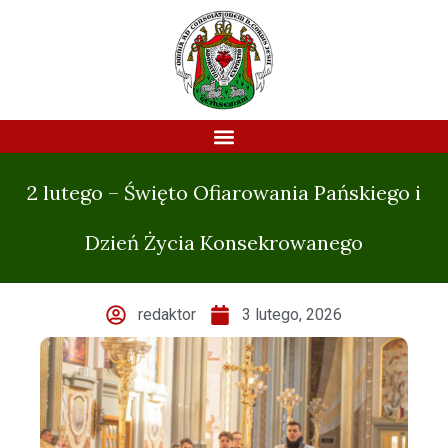
2 lutego – Święto Ofiarowania Pańskiego i
Dzień Życia Konsekrowanego
redaktor
3 lutego, 2026