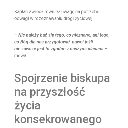
Kapłan zwrócił również uwagę na potrzebę
odwagi w rozeznawaniu drogi życiowej.
– Nie należy bać się tego, co nieznane, ani tego,
co Bóg dla nas przygotował, nawet jeśli
nie
zawsze jest to zgodne z naszymi planami
–
mówił.
Spojrzenie biskupa
na przyszłość
życia
konsekrowanego