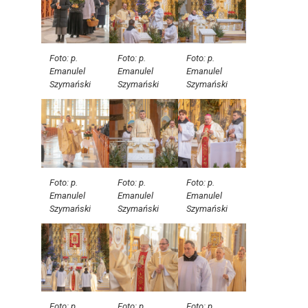
Foto: p.
Foto: p.
Foto: p.
Emanulel
Emanulel
Emanulel
Szymański
Szymański
Szymański
Foto: p.
Foto: p.
Foto: p.
Emanulel
Emanulel
Emanulel
Szymański
Szymański
Szymański
Foto: p.
Foto: p.
Foto: p.