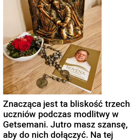
Znacząca jest ta bliskość trzech
uczniów podczas modlitwy w
Getsemani. Jutro masz szansę,
aby do nich dołączyć. Na tej