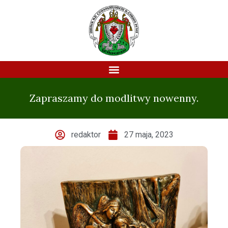
Zapraszamy do modlitwy nowenny.
redaktor
27 maja, 2023