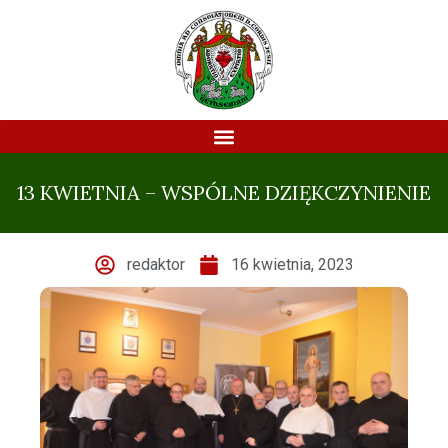
13 KWIETNIA – WSPÓLNE DZIĘKCZYNIENIE
redaktor
16 kwietnia, 2023