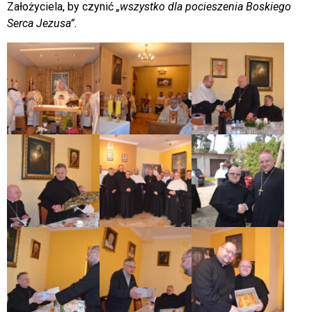
Założyciela, by czynić
„wszystko dla pocieszenia Boskiego
Serca Jezusa”.