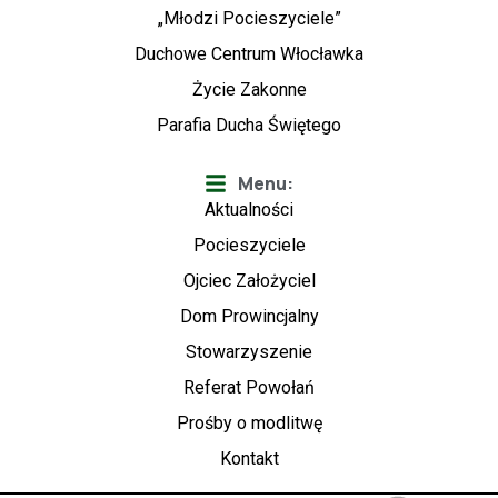
„Młodzi Pocieszyciele”
Duchowe Centrum Włocławka
Życie Zakonne
Parafia Ducha Świętego
Menu:
Aktualności
Pocieszyciele
Ojciec Założyciel
Dom Prowincjalny
Stowarzyszenie
Referat Powołań
Prośby o modlitwę
Kontakt