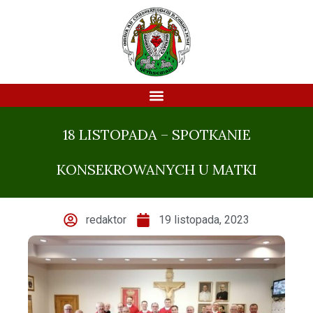
18 LISTOPADA – SPOTKANIE
KONSEKROWANYCH U MATKI
redaktor
19 listopada, 2023