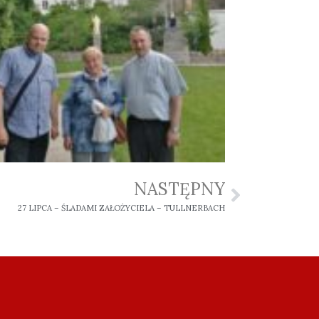
NASTĘPNY
27 LIPCA – ŚLADAMI ZAŁOŻYCIELA – TULLNERBACH