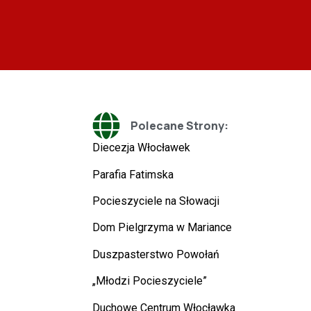
Polecane Strony:
Diecezja Włocławek
Parafia Fatimska
Pocieszyciele na Słowacji
Dom Pielgrzyma w Mariance
Duszpasterstwo Powołań
„Młodzi Pocieszyciele”
Duchowe Centrum Włocławka